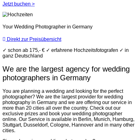
Jetzt buchen >
Your Wedding Photographer in Germany
Direkt zur Preisübersicht
✓
schon ab 175,- €
✓
erfahrene Hochzeitsfotografen
✓
in
ganz Deutschland
We are the largest agency for wedding
photographers in Germany
You are planning a wedding and looking for the perfect
photographer? We are the largest provider for wedding
photography in Germany and we are offering our service in
more than 20 cities all over the country. Check out our
exclusive prizes and book your wedding photographer
online. Our Service is available in Berlin, Munich, Hamburg,
Stuttgart, Dusseldorf, Cologne, Hannover and in many other
cities.