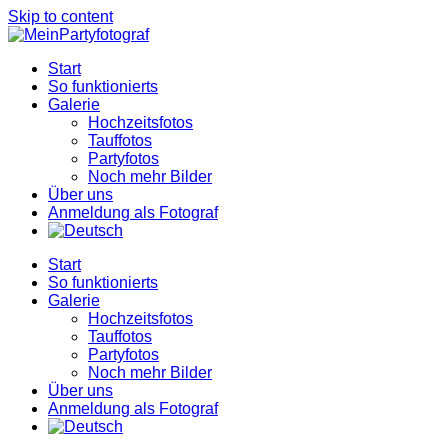
Skip to content
Start
So funktionierts
Galerie
Hochzeitsfotos
Tauffotos
Partyfotos
Noch mehr Bilder
Über uns
Anmeldung als Fotograf
Start
So funktionierts
Galerie
Hochzeitsfotos
Tauffotos
Partyfotos
Noch mehr Bilder
Über uns
Anmeldung als Fotograf