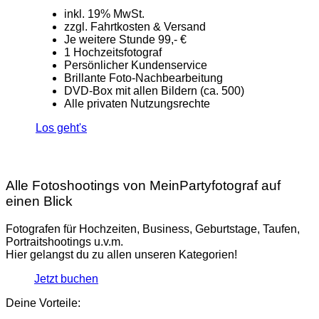
inkl. 19% MwSt.
zzgl. Fahrtkosten & Versand
Je weitere Stunde 99,- €
1 Hochzeitsfotograf
Persönlicher Kundenservice
Brillante Foto-Nachbearbeitung
DVD-Box mit allen Bildern (ca. 500)
Alle privaten Nutzungsrechte
Los geht's
Alle Fotoshootings von MeinPartyfotograf auf
einen Blick
Fotografen für Hochzeiten, Business, Geburtstage, Taufen,
Portraitshootings u.v.m.
Hier gelangst du zu allen unseren Kategorien!
Jetzt buchen
Deine Vorteile: