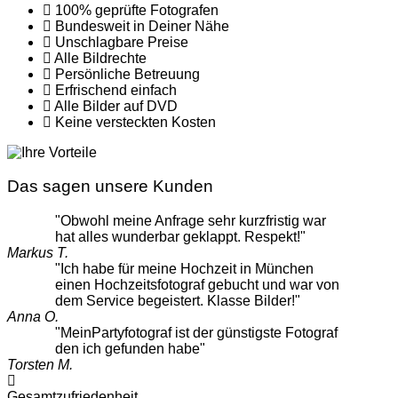
100% geprüfte Fotografen
Bundesweit in Deiner Nähe
Unschlagbare Preise
Alle Bildrechte
Persönliche Betreuung
Erfrischend einfach
Alle Bilder auf DVD
Keine versteckten Kosten
Das sagen unsere Kunden
"Obwohl meine Anfrage sehr kurzfristig war
hat alles wunderbar geklappt. Respekt!"
Markus T.
"Ich habe für meine Hochzeit in München
einen Hochzeitsfotograf gebucht und war von
dem Service begeistert. Klasse Bilder!"
Anna O.
"MeinPartyfotograf ist der günstigste Fotograf
den ich gefunden habe"
Torsten M.
Gesamtzufriedenheit