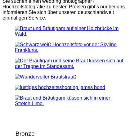
Sie suchen einen wedding photographer?
Hochzeitsfotografie zu besten Preisen gibt’s nur bei uns.
Informieren Sie sich über unseren deutschlandweit
einmaligen Service.
Bronze