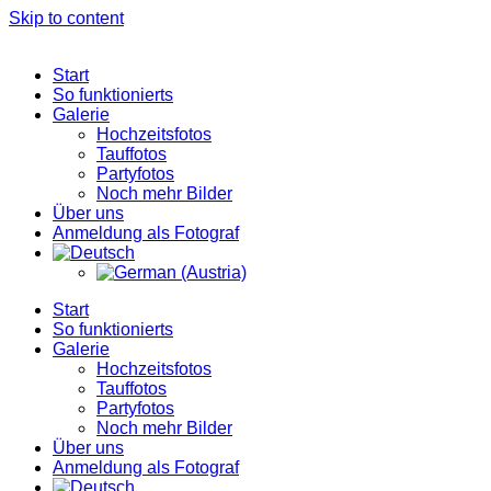
Skip to content
Start
So funktionierts
Galerie
Hochzeitsfotos
Tauffotos
Partyfotos
Noch mehr Bilder
Über uns
Anmeldung als Fotograf
Start
So funktionierts
Galerie
Hochzeitsfotos
Tauffotos
Partyfotos
Noch mehr Bilder
Über uns
Anmeldung als Fotograf