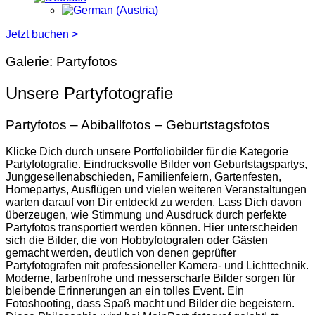
Jetzt buchen >
Galerie: Partyfotos
Unsere Partyfotografie
Partyfotos – Abiballfotos – Geburtstagsfotos
Klicke Dich durch unsere Portfoliobilder für die Kategorie
Partyfotografie. Eindrucksvolle Bilder von Geburtstagspartys,
Junggesellenabschieden, Familienfeiern, Gartenfesten,
Homepartys, Ausflügen und vielen weiteren Veranstaltungen
warten darauf von Dir entdeckt zu werden. Lass Dich davon
überzeugen, wie Stimmung und Ausdruck durch perfekte
Partyfotos transportiert werden können. Hier unterscheiden
sich die Bilder, die von Hobbyfotografen oder Gästen
gemacht werden, deutlich von denen geprüfter
Partyfotografen mit professioneller Kamera- und Lichttechnik.
Moderne, farbenfrohe und messerscharfe Bilder sorgen für
bleibende Erinnerungen an ein tolles Event. Ein
Fotoshooting, dass Spaß macht und Bilder die begeistern.