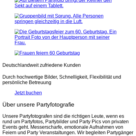
Deutschlandweit zufriedene Kunden
Durch hochwertige Bilder, Schnelligkeit, Flexibilität und
persönliche Betreuung
Jetzt buchen
Über unsere Partyfotografie
Unsere Partyfotografen sind die richtigen Leute, wenn es
rund um Partyfotos, Partybilder und Party Pics von privaten
Events geht. Messerscharfe, emotionale Aufnahmen von
Feiern und Party Veranstaltungen. Wir begleiten Partygänger