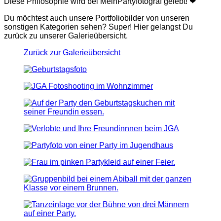
Diese Philosophie wird bei MeinPartyfotograf gelebt! ❤
Du möchtest auch unsere Portfoliobilder von unseren
sonstigen Kategorien sehen? Super! Hier gelangst Du
zurück zu unserer Galerieübersicht.
Zurück zur Galerieübersicht