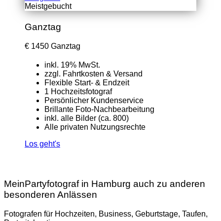
Meistgebucht
Ganztag
€
1450
Ganztag
inkl. 19% MwSt.
zzgl. Fahrtkosten & Versand
Flexible Start- & Endzeit
1 Hochzeitsfotograf
Persönlicher Kundenservice
Brillante Foto-Nachbearbeitung
inkl. alle Bilder (ca. 800)
Alle privaten Nutzungsrechte
Los geht's
MeinPartyfotograf in Hamburg auch zu anderen
besonderen Anlässen
Fotografen für Hochzeiten, Business, Geburtstage, Taufen,