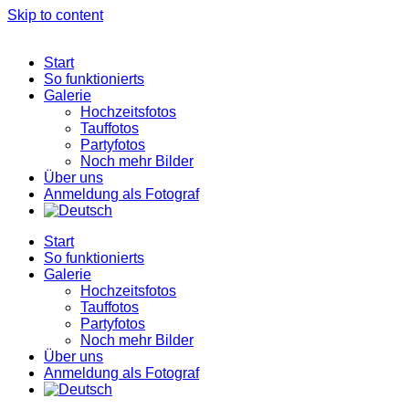
Skip to content
Start
So funktionierts
Galerie
Hochzeitsfotos
Tauffotos
Partyfotos
Noch mehr Bilder
Über uns
Anmeldung als Fotograf
Start
So funktionierts
Galerie
Hochzeitsfotos
Tauffotos
Partyfotos
Noch mehr Bilder
Über uns
Anmeldung als Fotograf