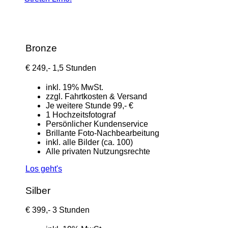
Bronze
€
249,-
1,5 Stunden
inkl. 19% MwSt.
zzgl. Fahrtkosten & Versand
Je weitere Stunde 99,- €
1 Hochzeitsfotograf
Persönlicher Kundenservice
Brillante Foto-Nachbearbeitung
inkl. alle Bilder (ca. 100)
Alle privaten Nutzungsrechte
Los geht's
Silber
€
399,-
3 Stunden