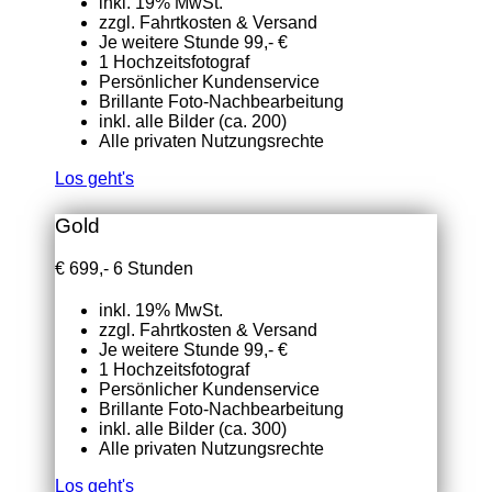
inkl. 19% MwSt.
zzgl. Fahrtkosten & Versand
Je weitere Stunde 99,- €
1 Hochzeitsfotograf
Persönlicher Kundenservice
Brillante Foto-Nachbearbeitung
inkl. alle Bilder (ca. 200)
Alle privaten Nutzungsrechte
Los geht's
Gold
€
699,-
6 Stunden
inkl. 19% MwSt.
zzgl. Fahrtkosten & Versand
Je weitere Stunde 99,- €
1 Hochzeitsfotograf
Persönlicher Kundenservice
Brillante Foto-Nachbearbeitung
inkl. alle Bilder (ca. 300)
Alle privaten Nutzungsrechte
Los geht's