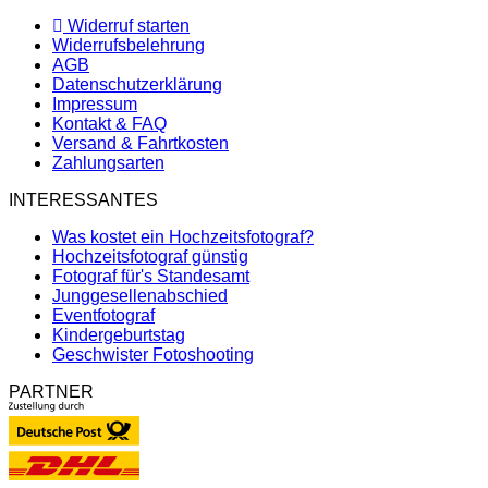
Widerruf starten
Widerrufsbelehrung
AGB
Datenschutzerklärung
Impressum
Kontakt & FAQ
Versand & Fahrtkosten
Zahlungsarten
INTERESSANTES
Was kostet ein Hochzeitsfotograf?
Hochzeitsfotograf günstig
Fotograf für's Standesamt
Junggesellenabschied
Eventfotograf
Kindergeburtstag
Geschwister Fotoshooting
PARTNER