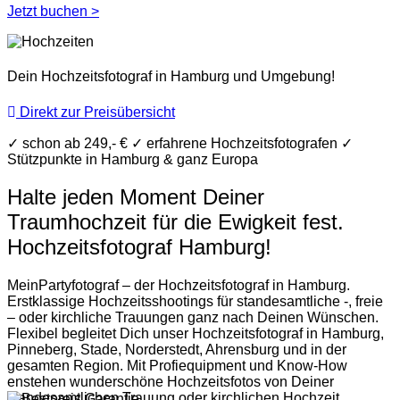
Jetzt buchen >
Dein Hochzeitsfotograf in Hamburg und Umgebung!
Direkt zur Preisübersicht
✓
schon ab 249,- €
✓
erfahrene Hochzeitsfotografen
✓
Stützpunkte in Hamburg & ganz Europa
Halte jeden Moment Deiner
Traumhochzeit für die Ewigkeit fest.
Hochzeitsfotograf Hamburg!
MeinPartyfotograf – der Hochzeitsfotograf in Hamburg.
Erstklassige Hochzeitsshootings für standesamtliche -, freie
– oder kirchliche Trauungen ganz nach Deinen Wünschen.
Flexibel begleitet Dich unser Hochzeitsfotograf in Hamburg,
Pinneberg, Stade, Norderstedt, Ahrensburg und in der
gesamten Region. Mit Profiequipment und Know-How
enstehen wunderschöne Hochzeitsfotos von Deiner
standesamtlichen Trauung oder kirchlichen Hochzeit,