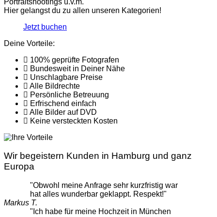
Portraitshootings u.v.m.
Hier gelangst du zu allen unseren Kategorien!
Jetzt buchen
Deine Vorteile:
100% geprüfte Fotografen
Bundesweit in Deiner Nähe
Unschlagbare Preise
Alle Bildrechte
Persönliche Betreuung
Erfrischend einfach
Alle Bilder auf DVD
Keine versteckten Kosten
Wir begeistern Kunden in Hamburg und ganz
Europa
"Obwohl meine Anfrage sehr kurzfristig war
hat alles wunderbar geklappt. Respekt!"
Markus T.
"Ich habe für meine Hochzeit in München