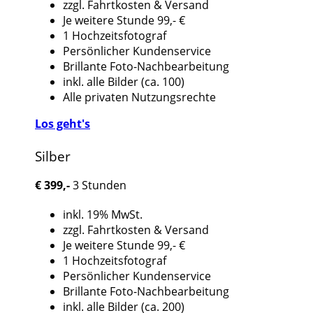
zzgl. Fahrtkosten & Versand
Je weitere Stunde 99,- €
1 Hochzeitsfotograf
Persönlicher Kundenservice
Brillante Foto-Nachbearbeitung
inkl. alle Bilder (ca. 100)
Alle privaten Nutzungsrechte
Los geht's
Silber
€
399,-
3 Stunden
inkl. 19% MwSt.
zzgl. Fahrtkosten & Versand
Je weitere Stunde 99,- €
1 Hochzeitsfotograf
Persönlicher Kundenservice
Brillante Foto-Nachbearbeitung
inkl. alle Bilder (ca. 200)