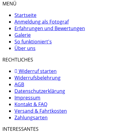
MENÜ
Startseite
Anmeldung als Fotograf
Erfahrungen und Bewertungen
Galerie
So funktioniert's
Über uns
RECHTLICHES
Widerruf starten
Widerrufsbelehrung
AGB
Datenschutzerklärung
Impressum
Kontakt & FAQ
Versand & Fahrtkosten
Zahlungsarten
INTERESSANTES