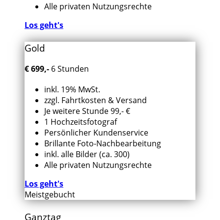
Alle privaten Nutzungsrechte
Los geht's
Gold
€
699,-
6 Stunden
inkl. 19% MwSt.
zzgl. Fahrtkosten & Versand
Je weitere Stunde 99,- €
1 Hochzeitsfotograf
Persönlicher Kundenservice
Brillante Foto-Nachbearbeitung
inkl. alle Bilder (ca. 300)
Alle privaten Nutzungsrechte
Los geht's
Meistgebucht
Ganztag