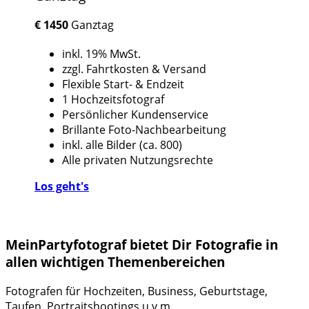
€
1450
Ganztag
inkl. 19% MwSt.
zzgl. Fahrtkosten & Versand
Flexible Start- & Endzeit
1 Hochzeitsfotograf
Persönlicher Kundenservice
Brillante Foto-Nachbearbeitung
inkl. alle Bilder (ca. 800)
Alle privaten Nutzungsrechte
Los geht's
MeinPartyfotograf bietet Dir Fotografie in
allen wichtigen Themenbereichen
Fotografen für Hochzeiten, Business, Geburtstage,
Taufen, Portraitshootings u.v.m.