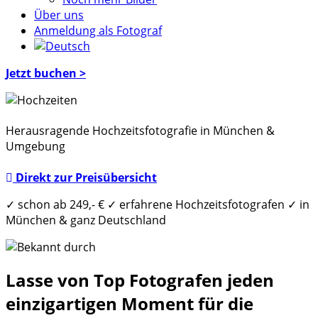
Über uns
Anmeldung als Fotograf
Jetzt buchen >
Herausragende Hochzeitsfotografie in München &
Umgebung
Direkt zur Preisübersicht
✓
schon ab 249,- €
✓
erfahrene Hochzeitsfotografen
✓
in
München & ganz Deutschland
Lasse von Top Fotografen jeden
einzigartigen Moment für die