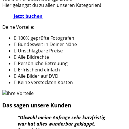
Hier gelangst du zu allen unseren Kategorien!
Jetzt buchen
Deine Vorteile:
100% geprüfte Fotografen
Bundesweit in Deiner Nähe
Unschlagbare Preise
Alle Bildrechte
Persönliche Betreuung
Erfrischend einfach
Alle Bilder auf DVD
Keine versteckten Kosten
Das sagen unsere Kunden
"Obwohl meine Anfrage sehr kurzfristig
war hat alles wunderbar geklappt.