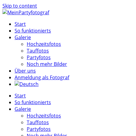
Skip to content
Start
So funktionierts
Galerie
Hochzeitsfotos
Tauffotos
Partyfotos
Noch mehr Bilder
Über uns
Anmeldung als Fotograf
Start
So funktionierts
Galerie
Hochzeitsfotos
Tauffotos
Partyfotos
Noch mehr Bilder