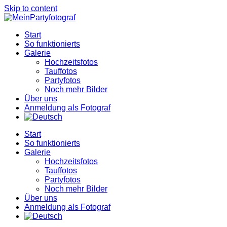
Skip to content
Start
So funktionierts
Galerie
Hochzeitsfotos
Tauffotos
Partyfotos
Noch mehr Bilder
Über uns
Anmeldung als Fotograf
Start
So funktionierts
Galerie
Hochzeitsfotos
Tauffotos
Partyfotos
Noch mehr Bilder
Über uns
Anmeldung als Fotograf