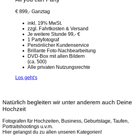
€
899,-
Ganztag
inkl. 19% MwSt.
zzgl. Fahrtkosten & Versand
Je weitere Stunde 99,- €
1 Partyfotograf
Persönlicher Kundenservice
Brillante Foto-Nachbearbeitung
DVD-Box mit allen Bildern
(ca. 500)
Alle privaten Nutzungsrechte
Los geht's
Natürlich begleiten wir unter anderem auch Deine
Hochzeit
Fotografen für Hochzeiten, Business, Geburtstage, Taufen,
Portraitshootings u.v.m.
Hier gelangst du zu allen unseren Kategorien!