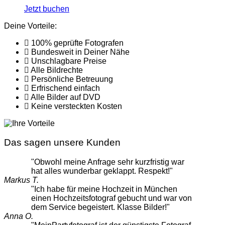
Jetzt buchen
Deine Vorteile:
100% geprüfte Fotografen
Bundesweit in Deiner Nähe
Unschlagbare Preise
Alle Bildrechte
Persönliche Betreuung
Erfrischend einfach
Alle Bilder auf DVD
Keine versteckten Kosten
Das sagen unsere Kunden
"Obwohl meine Anfrage sehr kurzfristig war
hat alles wunderbar geklappt. Respekt!"
Markus T.
"Ich habe für meine Hochzeit in München
einen Hochzeitsfotograf gebucht und war von
dem Service begeistert. Klasse Bilder!"
Anna O.