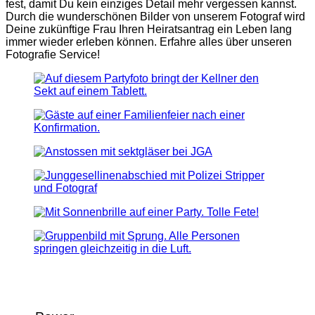
fest, damit Du kein einziges Detail mehr vergessen kannst.
Durch die wunderschönen Bilder von unserem Fotograf wird
Deine zukünftige Frau Ihren Heiratsantrag ein Leben lang
immer wieder erleben können. Erfahre alles über unseren
Fotografie Service!