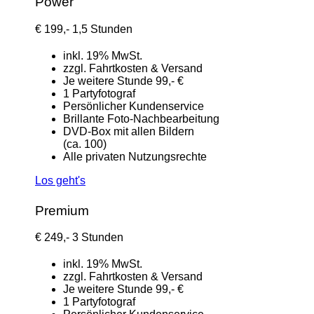
Power
€
199,-
1,5 Stunden
inkl. 19% MwSt.
zzgl. Fahrtkosten & Versand
Je weitere Stunde 99,- €
1 Partyfotograf
Persönlicher Kundenservice
Brillante Foto-Nachbearbeitung
DVD-Box mit allen Bildern
(ca. 100)
Alle privaten Nutzungsrechte
Los geht's
Premium
€
249,-
3 Stunden
inkl. 19% MwSt.
zzgl. Fahrtkosten & Versand
Je weitere Stunde 99,- €
1 Partyfotograf