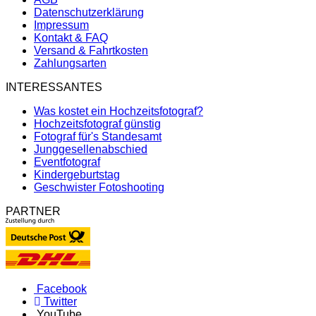
Datenschutzerklärung
Impressum
Kontakt & FAQ
Versand & Fahrtkosten
Zahlungsarten
INTERESSANTES
Was kostet ein Hochzeitsfotograf?
Hochzeitsfotograf günstig
Fotograf für's Standesamt
Junggesellenabschied
Eventfotograf
Kindergeburtstag
Geschwister Fotoshooting
PARTNER
Facebook
Twitter
YouTube