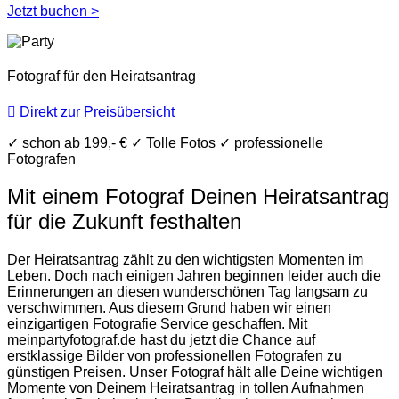
Jetzt buchen >
Fotograf für den Heiratsantrag
Direkt zur Preisübersicht
✓
schon ab 199,- €
✓
Tolle Fotos
✓
professionelle
Fotografen
Mit einem Fotograf Deinen Heiratsantrag
für die Zukunft festhalten
Der Heiratsantrag zählt zu den wichtigsten Momenten im
Leben. Doch nach einigen Jahren beginnen leider auch die
Erinnerungen an diesen wunderschönen Tag langsam zu
verschwimmen. Aus diesem Grund haben wir einen
einzigartigen Fotografie Service geschaffen. Mit
meinpartyfotograf.de hast du jetzt die Chance auf
erstklassige Bilder von professionellen Fotografen zu
günstigen Preisen. Unser Fotograf hält alle Deine wichtigen
Momente von Deinem Heiratsantrag in tollen Aufnahmen