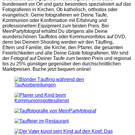
bundesweit vor Ort und ganz besonders spezialisiert auf das
Fotografieren in Kirchen. Ob katholisch, orthodox oder
evangelisch. Gerne fotografieren wir Deine Taufe,
Kommunion oder Konfirmation mit Erfahrung und
professionellem Equipment zum besten Preis. Bei
MeinPartyfotograf erhältst Du übrigens alle Deine
wunderschönen Tauffotos oder Kommunionfotos auf DVD,
denn bei Deinem Shooting werden wir den Täufling,
Eltern und Familie, die Kirche, den Pfarrer, die gesamten
Feierlichkeiten und alle Deine Gäste fotografieren. Wir sind
der Fotograf auf Deiner Taufe zum besten Preis und regional
bis zu 25% günstiger gegenüber den durchschnittlichen
Marktpreisen. Buche jetzt bequem online!