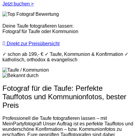
Jetzt buchen >
Deine Taufe fotografieren lassen:
Fotograf für Taufe oder Kommunion
Direkt zur Preisübersicht
✓
schon ab 199,- €
✓
Taufe, Kommunion & Konfirmation
✓
katholisch, orthodox & evangelisch
Fotograf für die Taufe: Perfekte
Tauffotos und Kommunionfotos, bester
Preis
Professionell die Taufe fotografieren lassen – mit
MeinPartyfotograf! Unser Auftrag ist es perfekte Tauffotos und
wunderschöne Konfirmation – bzw. Kommunionfotos zu
erschaffen. Eure geprüften Tauffotografen sind dabei