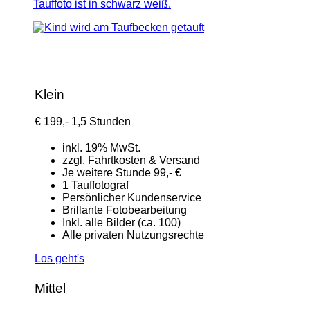
Klein
€
199,-
1,5 Stunden
inkl. 19% MwSt.
zzgl. Fahrtkosten & Versand
Je weitere Stunde 99,- €
1 Tauffotograf
Persönlicher Kundenservice
Brillante Fotobearbeitung
Inkl. alle Bilder (ca. 100)
Alle privaten Nutzungsrechte
Los geht's
Mittel