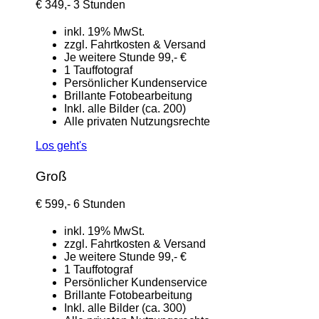
€
349,-
3 Stunden
inkl. 19% MwSt.
zzgl. Fahrtkosten & Versand
Je weitere Stunde 99,- €
1 Tauffotograf
Persönlicher Kundenservice
Brillante Fotobearbeitung
Inkl. alle Bilder (ca. 200)
Alle privaten Nutzungsrechte
Los geht's
Groß
€
599,-
6 Stunden
inkl. 19% MwSt.
zzgl. Fahrtkosten & Versand
Je weitere Stunde 99,- €
1 Tauffotograf
Persönlicher Kundenservice
Brillante Fotobearbeitung
Inkl. alle Bilder (ca. 300)