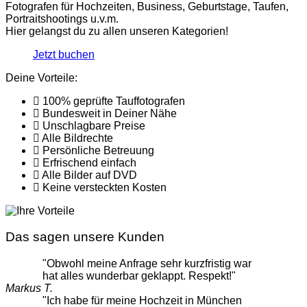
Fotografen für Hochzeiten, Business, Geburtstage, Taufen,
Portraitshootings u.v.m.
Hier gelangst du zu allen unseren Kategorien!
Jetzt buchen
Deine Vorteile:
100% geprüfte Tauffotografen
Bundesweit in Deiner Nähe
Unschlagbare Preise
Alle Bildrechte
Persönliche Betreuung
Erfrischend einfach
Alle Bilder auf DVD
Keine versteckten Kosten
Das sagen unsere Kunden
"Obwohl meine Anfrage sehr kurzfristig war
hat alles wunderbar geklappt. Respekt!"
Markus T.
"Ich habe für meine Hochzeit in München