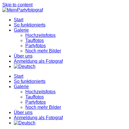
Skip to content
Start
So funktionierts
Galerie
Hochzeitsfotos
Tauffotos
Partyfotos
Noch mehr Bilder
Über uns
Anmeldung als Fotograf
Start
So funktionierts
Galerie
Hochzeitsfotos
Tauffotos
Partyfotos
Noch mehr Bilder
Über uns
Anmeldung als Fotograf