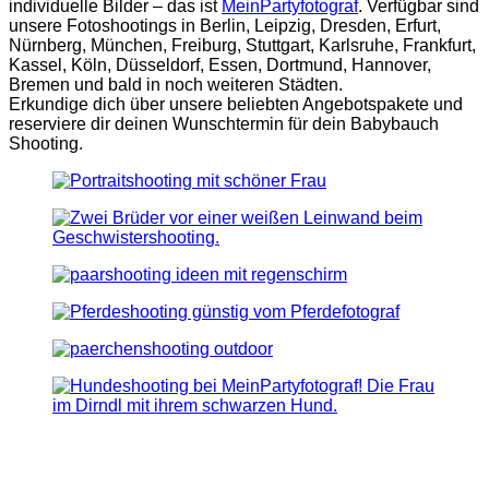
individuelle Bilder – das ist
MeinPartyfotograf
. Verfügbar sind
unsere Fotoshootings in Berlin, Leipzig, Dresden, Erfurt,
Nürnberg, München, Freiburg, Stuttgart, Karlsruhe, Frankfurt,
Kassel, Köln, Düsseldorf, Essen, Dortmund, Hannover,
Bremen und bald in noch weiteren Städten.
Erkundige dich über unsere beliebten Angebotspakete und
reserviere dir deinen Wunschtermin für dein Babybauch
Shooting.