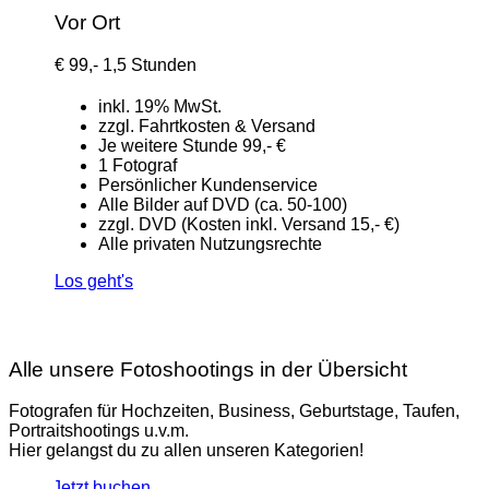
Vor Ort
€
99,-
1,5 Stunden
inkl. 19% MwSt.
zzgl. Fahrtkosten & Versand
Je weitere Stunde 99,- €
1 Fotograf
Persönlicher Kundenservice
Alle Bilder auf DVD (ca. 50-100)
zzgl. DVD (Kosten inkl. Versand 15,- €)
Alle privaten Nutzungsrechte
Los geht's
Alle unsere Fotoshootings in der Übersicht
Fotografen für Hochzeiten, Business, Geburtstage, Taufen,
Portraitshootings u.v.m.
Hier gelangst du zu allen unseren Kategorien!
Jetzt buchen