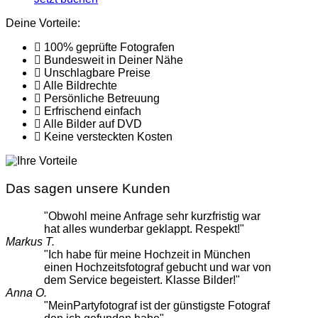
Deine Vorteile:
100% geprüfte Fotografen
Bundesweit in Deiner Nähe
Unschlagbare Preise
Alle Bildrechte
Persönliche Betreuung
Erfrischend einfach
Alle Bilder auf DVD
Keine versteckten Kosten
Das sagen unsere Kunden
"Obwohl meine Anfrage sehr kurzfristig war
hat alles wunderbar geklappt. Respekt!"
Markus T.
"Ich habe für meine Hochzeit in München
einen Hochzeitsfotograf gebucht und war von
dem Service begeistert. Klasse Bilder!"
Anna O.
"MeinPartyfotograf ist der günstigste Fotograf