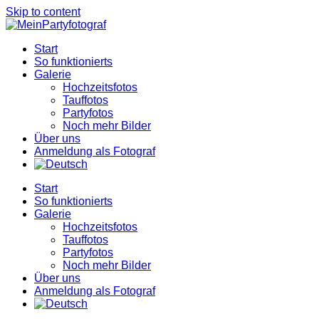
Skip to content
Start
So funktionierts
Galerie
Hochzeitsfotos
Tauffotos
Partyfotos
Noch mehr Bilder
Über uns
Anmeldung als Fotograf
Start
So funktionierts
Galerie
Hochzeitsfotos
Tauffotos
Partyfotos
Noch mehr Bilder
Über uns
Anmeldung als Fotograf