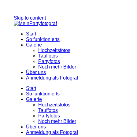
Skip to content
Start
So funktionierts
Galerie
Hochzeitsfotos
Tauffotos
Partyfotos
Noch mehr Bilder
Über uns
Anmeldung als Fotograf
Start
So funktionierts
Galerie
Hochzeitsfotos
Tauffotos
Partyfotos
Noch mehr Bilder
Über uns
Anmeldung als Fotograf