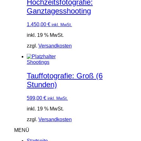
Hochzeitsfotografie:
Ganztagesshooting
1.450,00
€
inkl. MwSt.
inkl. 19 % MwSt.
zzgl.
Versandkosten
Shootings
Tauffotografie: Groß (6
Stunden)
599,00
€
inkl. MwSt.
inkl. 19 % MwSt.
zzgl.
Versandkosten
MENÜ
Startseite