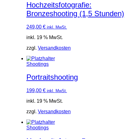
Hochzeitsfotografie:
Bronzeshooting (1,5 Stunden)
249,00
€
inkl. MwSt.
inkl. 19 % MwSt.
zzgl.
Versandkosten
Shootings
Portraitshooting
199,00
€
inkl. MwSt.
inkl. 19 % MwSt.
zzgl.
Versandkosten
Shootings